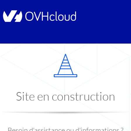
Site en construction
Besoin d'assistance ou d'informations ?