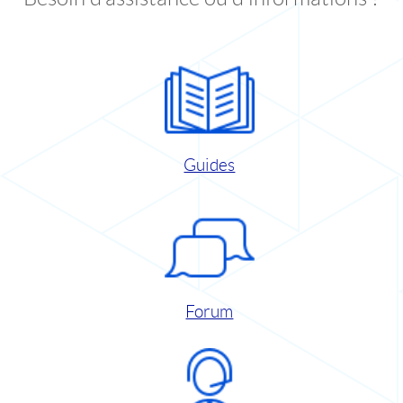
Guides
Forum